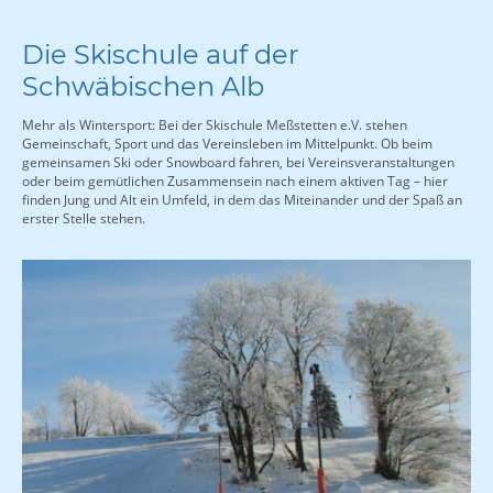
Die Skischule auf der
Schwäbischen Alb
Mehr als Wintersport: Bei der Skischule Meßstetten e.V. stehen
Gemeinschaft, Sport und das Vereinsleben im Mittelpunkt. Ob beim
gemeinsamen Ski oder Snowboard fahren, bei Vereinsveranstaltungen
oder beim gemütlichen Zusammensein nach einem aktiven Tag – hier
finden Jung und Alt ein Umfeld, in dem das Miteinander und der Spaß an
erster Stelle stehen.