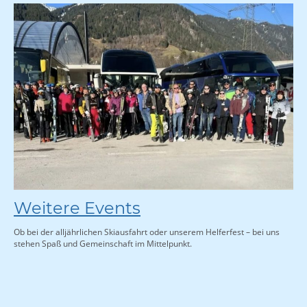
Weitere Events
Ob bei der alljährlichen Skiausfahrt oder unserem Helferfest – bei uns
stehen Spaß und Gemeinschaft im Mittelpunkt.