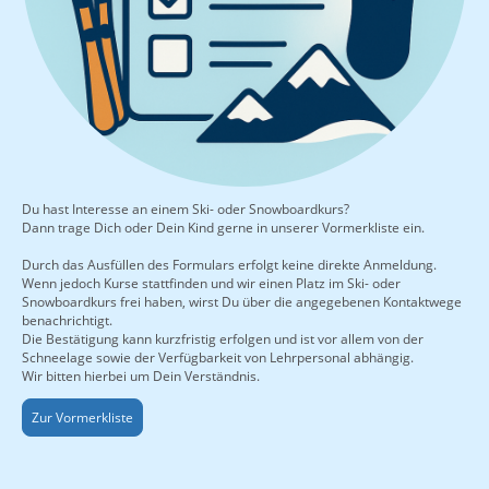
Du hast Interesse an einem Ski- oder Snowboardkurs?
Dann trage Dich oder Dein Kind gerne in unserer Vormerkliste ein.
Durch das Ausfüllen des Formulars erfolgt keine direkte Anmeldung.
Wenn jedoch Kurse stattfinden und wir einen Platz im Ski- oder
Snowboardkurs frei haben, wirst Du über die angegebenen Kontaktwege
benachrichtigt.
Die Bestätigung kann kurzfristig erfolgen und ist vor allem von der
Schneelage sowie der Verfügbarkeit von Lehrpersonal abhängig.
Wir bitten hierbei um Dein Verständnis.
Zur Vormerkliste