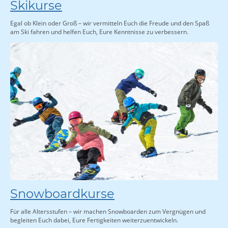
Skikurse
Egal ob Klein oder Groß – wir vermitteln Euch die Freude und den Spaß
am Ski fahren und helfen Euch, Eure Kenntnisse zu verbessern.
Snowboardkurse
Für alle Altersstufen – wir machen Snowboarden zum Vergnügen und
begleiten Euch dabei, Eure Fertigkeiten weiterzuentwickeln.